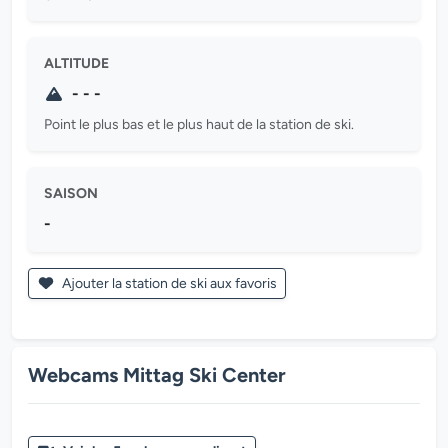
ALTITUDE
- - -
Point le plus bas et le plus haut de la station de ski.
SAISON
-
Ajouter la station de ski aux favoris
Webcams Mittag Ski Center