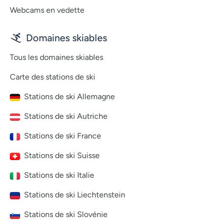
Webcams en vedette
Domaines skiables
Tous les domaines skiables
Carte des stations de ski
Stations de ski Allemagne
Stations de ski Autriche
Stations de ski France
Stations de ski Suisse
Stations de ski Italie
Stations de ski Liechtenstein
Stations de ski Slovénie