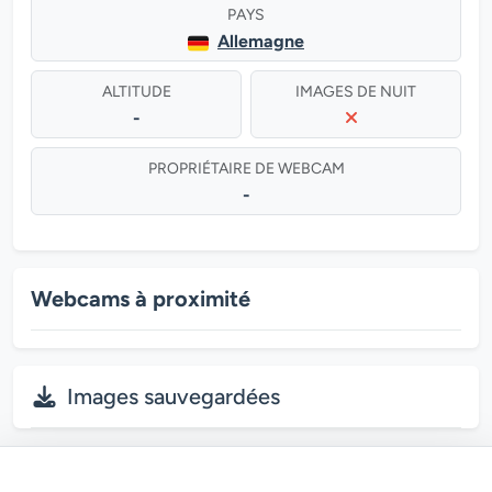
PAYS
Allemagne
ALTITUDE
IMAGES DE NUIT
-
PROPRIÉTAIRE DE WEBCAM
-
Webcams à proximité
Images sauvegardées