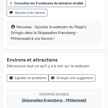
Consultez les 9 webcams du domaine skiable
Ajouter à tes favoris
Nouveau : Ajoutez la webcam du Peppi's
Schiglu dans la Skiparadies Kranzberg -
Mittenwald à vos favoris !
Environs et attractions
Découvrez tout ce qu’il y a à voir sur la webcam
Signaler un problème
Envoyer une suggestion
DOMAINE SKIABLE
Skiparadies Kranzberg - Mittenwald