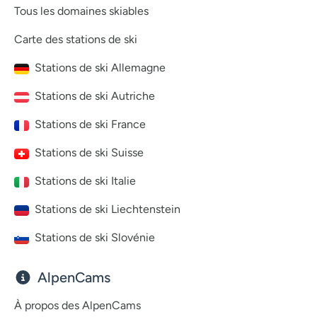
Tous les domaines skiables
Carte des stations de ski
Stations de ski Allemagne
Stations de ski Autriche
Stations de ski France
Stations de ski Suisse
Stations de ski Italie
Stations de ski Liechtenstein
Stations de ski Slovénie
AlpenCams
À propos des AlpenCams