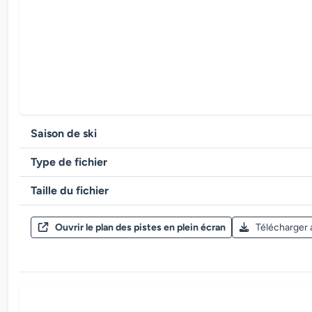
Saison de ski
Type de fichier
Taille du fichier
Ouvrir le plan des pistes en plein écran
Télécharger 