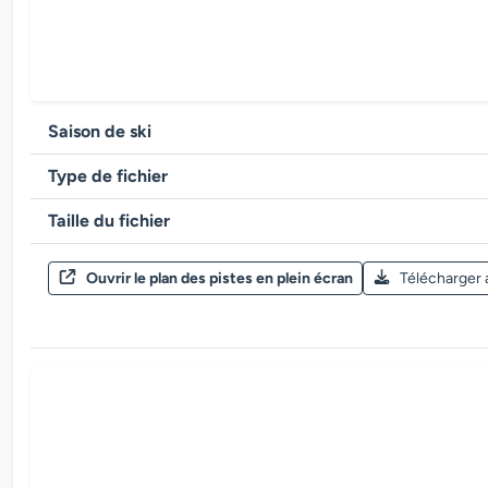
Saison de ski
Type de fichier
Taille du fichier
Ouvrir le plan des pistes en plein écran
Télécharger 