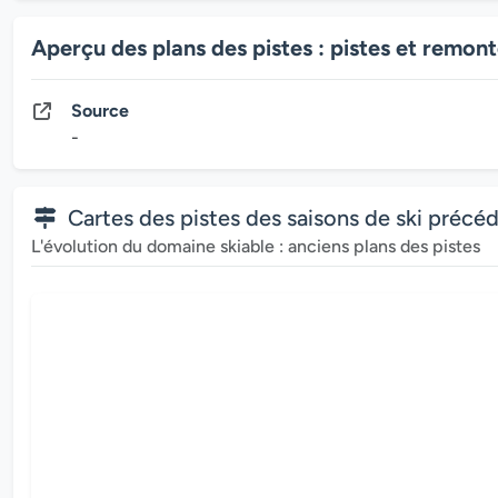
Aperçu des plans des pistes : pistes et remo
Source
-
Cartes des pistes des saisons de ski précé
L'évolution du domaine skiable : anciens plans des pistes