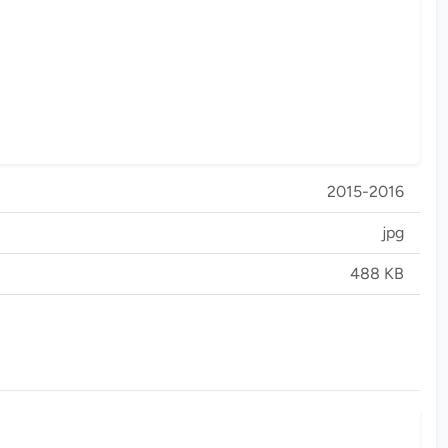
2015-2016
jpg
488 KB