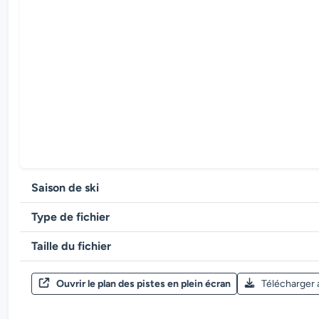
Saison de ski
Type de fichier
Taille du fichier
Ouvrir le plan des pistes en plein écran
Télécharger 