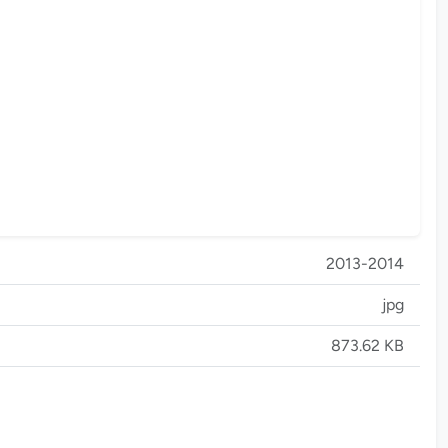
2013-2014
jpg
873.62 KB