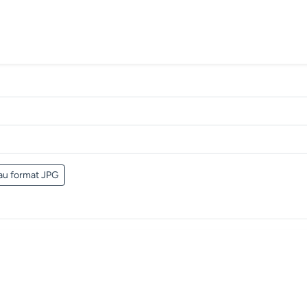
au format JPG