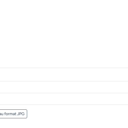
au format JPG