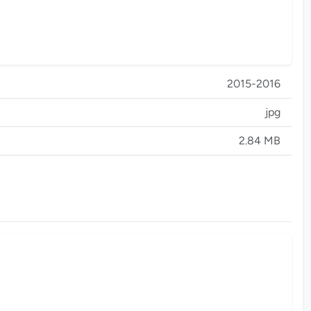
2015-2016
jpg
2.84 MB