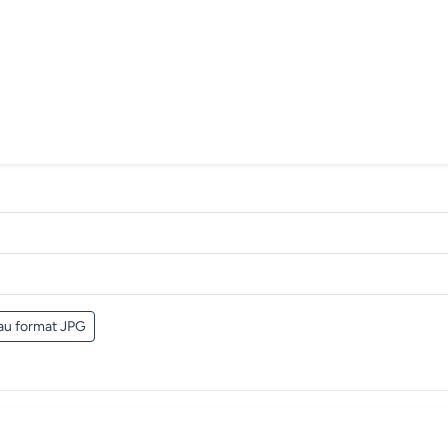
au format JPG