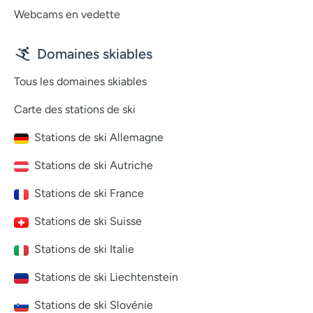
Webcams en vedette
Domaines skiables
Tous les domaines skiables
Carte des stations de ski
Stations de ski Allemagne
Stations de ski Autriche
Stations de ski France
Stations de ski Suisse
Stations de ski Italie
Stations de ski Liechtenstein
Stations de ski Slovénie