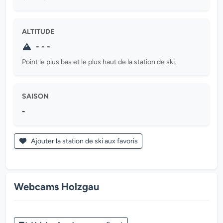
ALTITUDE
- - -
Point le plus bas et le plus haut de la station de ski.
SAISON
-
Ajouter la station de ski aux favoris
Webcams Holzgau