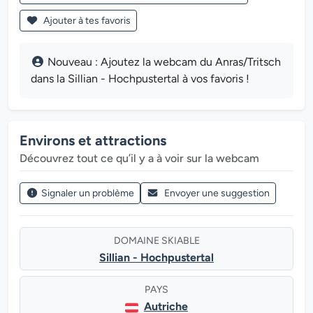
Ajouter à tes favoris
Nouveau : Ajoutez la webcam du Anras/Tritsch
dans la Sillian - Hochpustertal à vos favoris !
Environs et attractions
Découvrez tout ce qu’il y a à voir sur la webcam
Signaler un problème
Envoyer une suggestion
DOMAINE SKIABLE
Sillian - Hochpustertal
PAYS
Autriche