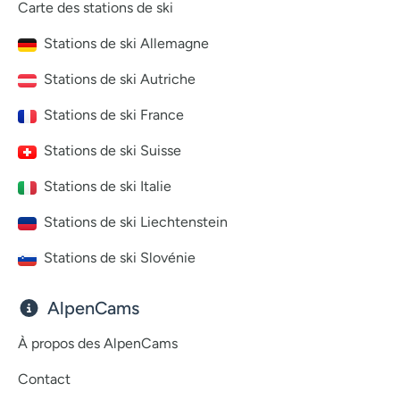
Carte des stations de ski
Stations de ski Allemagne
Stations de ski Autriche
Stations de ski France
Stations de ski Suisse
Stations de ski Italie
Stations de ski Liechtenstein
Stations de ski Slovénie
AlpenCams
À propos des AlpenCams
Contact