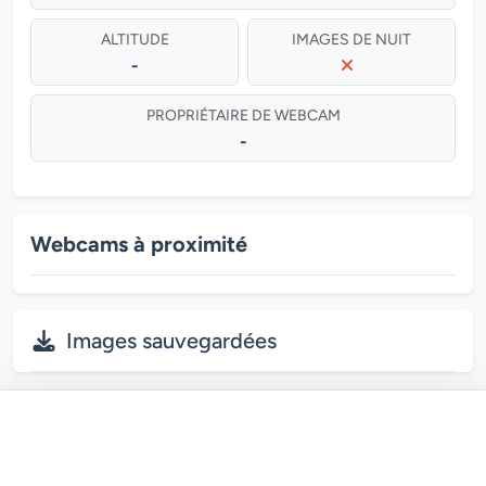
ALTITUDE
IMAGES DE NUIT
-
PROPRIÉTAIRE DE WEBCAM
-
Webcams à proximité
Images sauvegardées