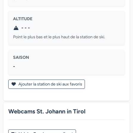
ALTITUDE
- - -
Point le plus bas et le plus haut de la station de ski.
SAISON
-
Ajouter la station de ski aux favoris
Webcams St. Johann in Tirol