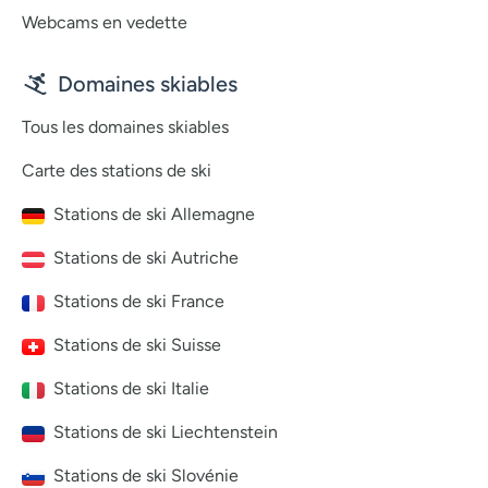
Webcams en vedette
Domaines skiables
Tous les domaines skiables
Carte des stations de ski
Stations de ski Allemagne
Stations de ski Autriche
Stations de ski France
Stations de ski Suisse
Stations de ski Italie
Stations de ski Liechtenstein
Stations de ski Slovénie