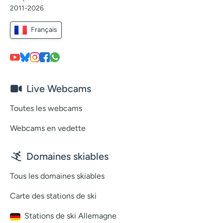
2011-2026
Français
Live Webcams
Toutes les webcams
Webcams en vedette
Domaines skiables
Tous les domaines skiables
Carte des stations de ski
Stations de ski Allemagne