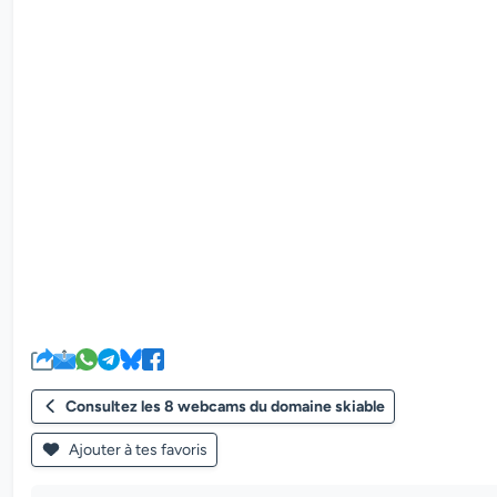
Consultez les 8 webcams du domaine skiable
Ajouter à tes favoris