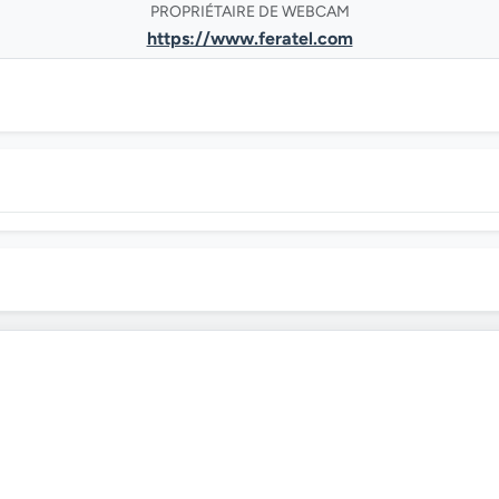
PROPRIÉTAIRE DE WEBCAM
https://www.feratel.com