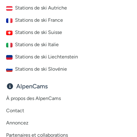
Stations de ski Autriche
Stations de ski France
Stations de ski Suisse
Stations de ski Italie
Stations de ski Liechtenstein
Stations de ski Slovénie
AlpenCams
À propos des AlpenCams
Contact
Annoncez
Partenaires et collaborations