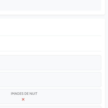
IMAGES DE NUIT