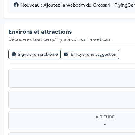
Nouveau : Ajoutez la webcam du Grossarl - FlyingCam 
Environs et attractions
Découvrez tout ce qu’il y a à voir sur la webcam
Signaler un problème
Envoyer une suggestion
ALTITUDE
-