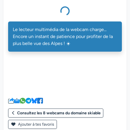
Le lecteur multimédia de la webcam charge...
Encore un instant de patience pour profiter de la
plus belle vue des Alpes ! ☀️
Consultez les 8 webcams du domaine skiable
Ajouter à tes favoris