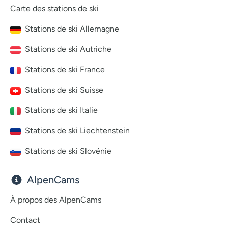
Carte des stations de ski
Stations de ski Allemagne
Stations de ski Autriche
Stations de ski France
Stations de ski Suisse
Stations de ski Italie
Stations de ski Liechtenstein
Stations de ski Slovénie
AlpenCams
À propos des AlpenCams
Contact