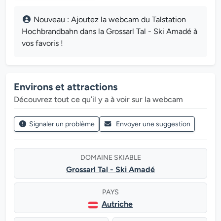
Nouveau : Ajoutez la webcam du Talstation
Hochbrandbahn dans la Grossarl Tal - Ski Amadé à
vos favoris !
Environs et attractions
Découvrez tout ce qu’il y a à voir sur la webcam
Signaler un problème
Envoyer une suggestion
DOMAINE SKIABLE
Grossarl Tal - Ski Amadé
PAYS
Autriche