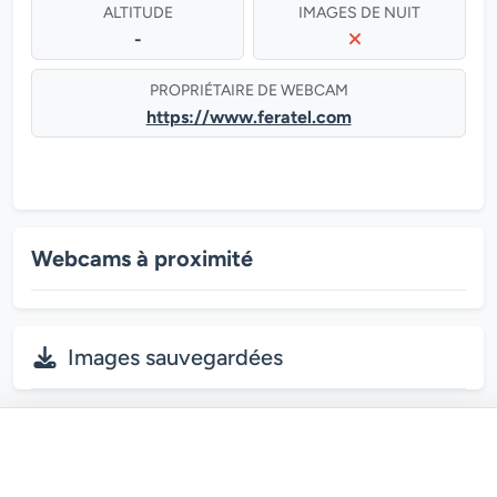
ALTITUDE
IMAGES DE NUIT
-
PROPRIÉTAIRE DE WEBCAM
https://www.feratel.com
Webcams à proximité
Images sauvegardées