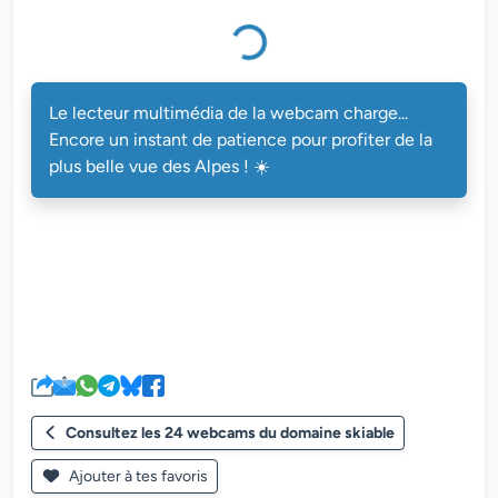
Le lecteur multimédia de la webcam charge...
Encore un instant de patience pour profiter de la
plus belle vue des Alpes ! ☀️
Consultez les 24 webcams du domaine skiable
Ajouter à tes favoris