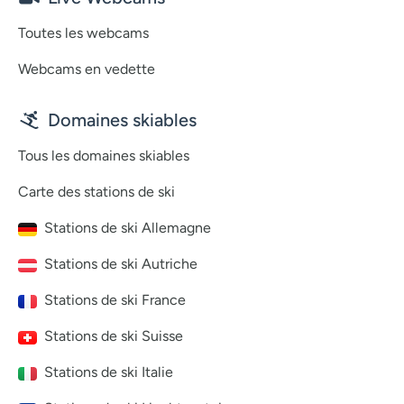
Toutes les webcams
Webcams en vedette
Domaines skiables
Tous les domaines skiables
Carte des stations de ski
Stations de ski Allemagne
Stations de ski Autriche
Stations de ski France
Stations de ski Suisse
Stations de ski Italie