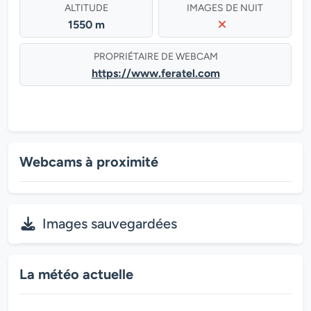
ALTITUDE
IMAGES DE NUIT
1550 m
PROPRIÉTAIRE DE WEBCAM
https://www.feratel.com
Webcams à proximité
Images sauvegardées
La météo actuelle