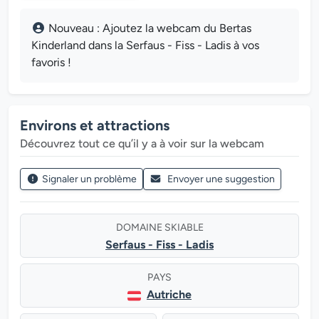
Nouveau : Ajoutez la webcam du Bertas
Kinderland dans la Serfaus - Fiss - Ladis à vos
favoris !
Environs et attractions
Découvrez tout ce qu’il y a à voir sur la webcam
Signaler un problème
Envoyer une suggestion
DOMAINE SKIABLE
Serfaus - Fiss - Ladis
PAYS
Autriche