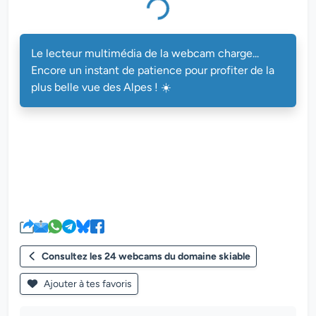
Le lecteur multimédia de la webcam charge...
Encore un instant de patience pour profiter de la
plus belle vue des Alpes ! ☀️
Consultez les 24 webcams du domaine skiable
Ajouter à tes favoris