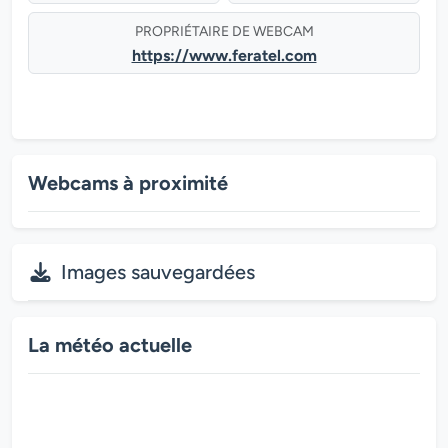
PROPRIÉTAIRE DE WEBCAM
https://www.feratel.com
Webcams à proximité
Images sauvegardées
La météo actuelle