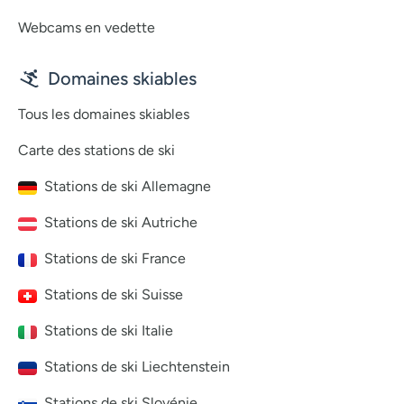
Webcams en vedette
Domaines skiables
Tous les domaines skiables
Carte des stations de ski
Stations de ski Allemagne
Stations de ski Autriche
Stations de ski France
Stations de ski Suisse
Stations de ski Italie
Stations de ski Liechtenstein
Stations de ski Slovénie