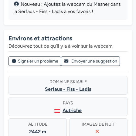
Nouveau : Ajoutez la webcam du Masner dans
la Serfaus - Fiss - Ladis à vos favoris !
Environs et attractions
Découvrez tout ce qu’il y a à voir sur la webcam
Signaler un problème
Envoyer une suggestion
DOMAINE SKIABLE
Serfaus - Fiss - Ladis
PAYS
Autriche
ALTITUDE
IMAGES DE NUIT
2442 m