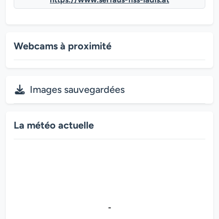
Webcams à proximité
Images sauvegardées
La météo actuelle
-