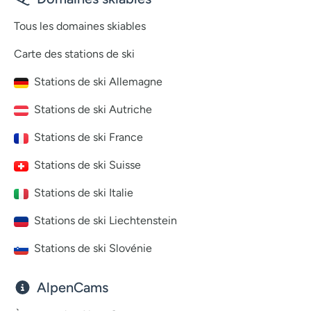
Tous les domaines skiables
Carte des stations de ski
Stations de ski Allemagne
Stations de ski Autriche
Stations de ski France
Stations de ski Suisse
Stations de ski Italie
Stations de ski Liechtenstein
Stations de ski Slovénie
AlpenCams