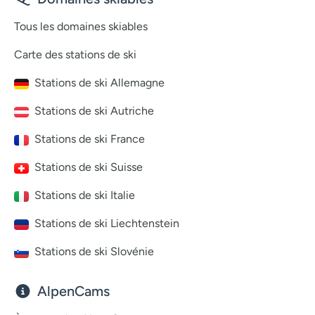
Tous les domaines skiables
Carte des stations de ski
Stations de ski Allemagne
Stations de ski Autriche
Stations de ski France
Stations de ski Suisse
Stations de ski Italie
Stations de ski Liechtenstein
Stations de ski Slovénie
AlpenCams