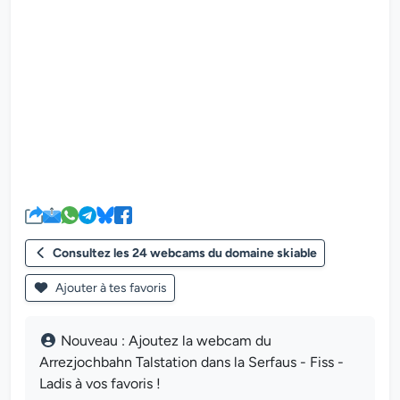
Le lecteur multimédia de la we
Consultez les 24 webcams du domaine skiable
Ajouter à tes favoris
Nouveau : Ajoutez la webcam du
Arrezjochbahn Talstation dans la Serfaus - Fiss -
Ladis à vos favoris !