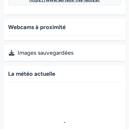
Webcams à proximité
Images sauvegardées
La météo actuelle
-