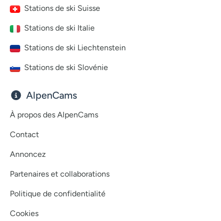
Stations de ski Suisse
Stations de ski Italie
Stations de ski Liechtenstein
Stations de ski Slovénie
AlpenCams
À propos des AlpenCams
Contact
Annoncez
Partenaires et collaborations
Politique de confidentialité
Cookies