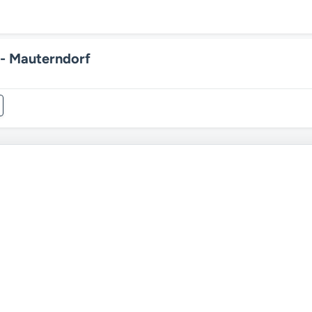
 - Mauterndorf