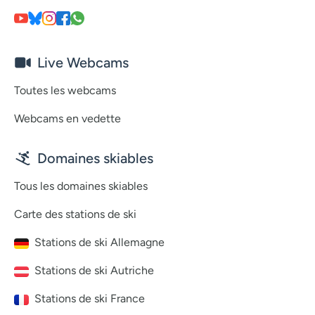
Live Webcams
Toutes les webcams
Webcams en vedette
Domaines skiables
Tous les domaines skiables
Carte des stations de ski
Stations de ski Allemagne
Stations de ski Autriche
Stations de ski France