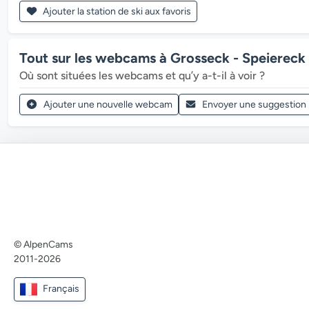
Ajouter la station de ski aux favoris
Tout sur les webcams à Grosseck - Speiereck
Où sont situées les webcams et qu’y a-t-il à voir ?
Ajouter une nouvelle webcam
Envoyer une suggestion
© AlpenCams
2011-2026
Français