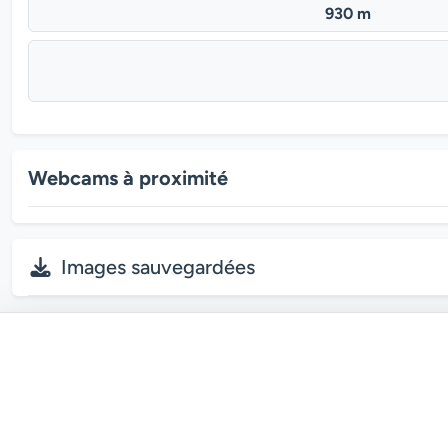
930 m
Webcams à proximité
Images sauvegardées