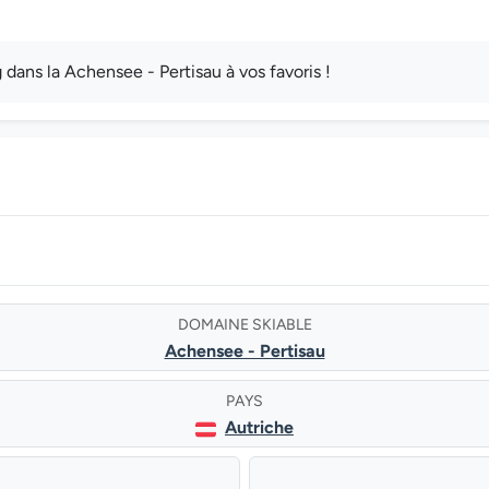
ans la Achensee - Pertisau à vos favoris !
DOMAINE SKIABLE
Achensee - Pertisau
PAYS
Autriche