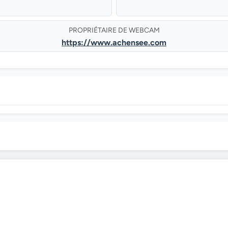
PROPRIÉTAIRE DE WEBCAM
https://www.achensee.com