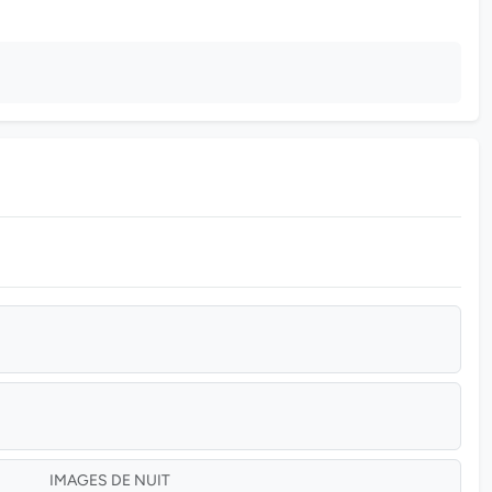
IMAGES DE NUIT