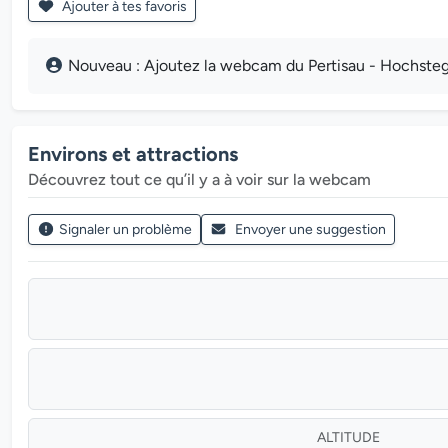
Ajouter à tes favoris
Nouveau : Ajoutez la webcam du Pertisau - Hochsteg d
Environs et attractions
Découvrez tout ce qu’il y a à voir sur la webcam
Signaler un problème
Envoyer une suggestion
ALTITUDE