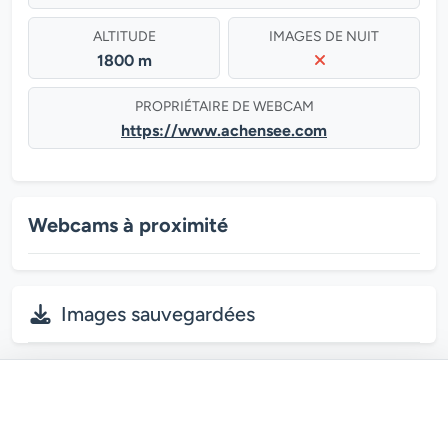
ALTITUDE
IMAGES DE NUIT
1800 m
PROPRIÉTAIRE DE WEBCAM
https://www.achensee.com
Webcams à proximité
Images sauvegardées