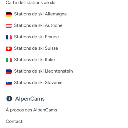
Carte des stations de ski
Stations de ski Allemagne
Stations de ski Autriche
Stations de ski France
Stations de ski Suisse
Stations de ski Italie
Stations de ski Liechtenstein
Stations de ski Slovénie
AlpenCams
À propos des AlpenCams
Contact