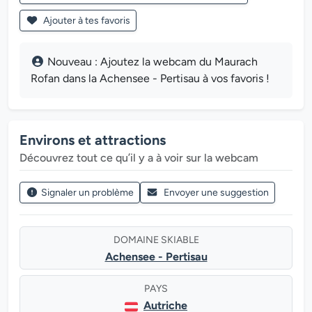
Ajouter à tes favoris
Nouveau : Ajoutez la webcam du Maurach
Rofan dans la Achensee - Pertisau à vos favoris !
Environs et attractions
Découvrez tout ce qu’il y a à voir sur la webcam
Signaler un problème
Envoyer une suggestion
DOMAINE SKIABLE
Achensee - Pertisau
PAYS
Autriche