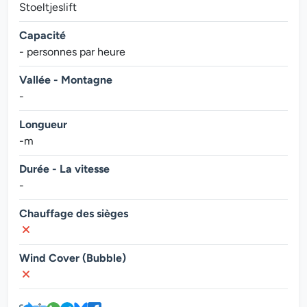
Stoeltjeslift
Capacité
- personnes par heure
Vallée - Montagne
-
Longueur
-m
Durée - La vitesse
-
Chauffage des sièges
Wind Cover (Bubble)