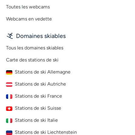
Toutes les webcams
Webcams en vedette
Domaines skiables
Tous les domaines skiables
Carte des stations de ski
Stations de ski Allemagne
Stations de ski Autriche
Stations de ski France
Stations de ski Suisse
Stations de ski Italie
Stations de ski Liechtenstein