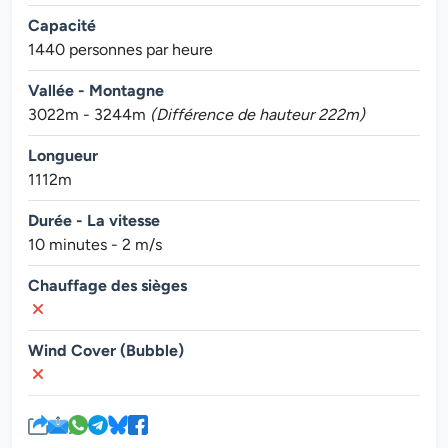
Capacité
1440 personnes par heure
Vallée - Montagne
3022m - 3244m
(Différence de hauteur 222m)
Longueur
1112m
Durée - La vitesse
10 minutes - 2 m/s
Chauffage des sièges
Wind Cover (Bubble)