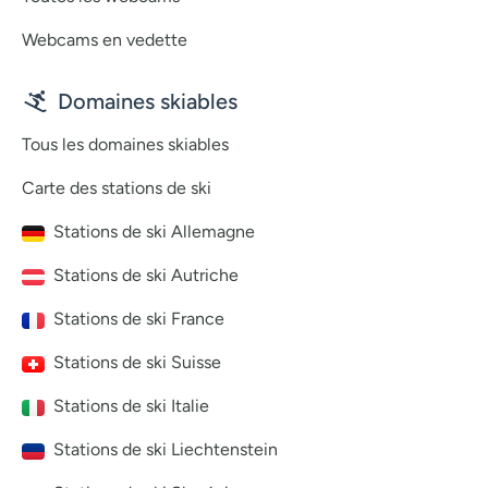
Webcams en vedette
Domaines skiables
Tous les domaines skiables
Carte des stations de ski
Stations de ski Allemagne
Stations de ski Autriche
Stations de ski France
Stations de ski Suisse
Stations de ski Italie
Stations de ski Liechtenstein