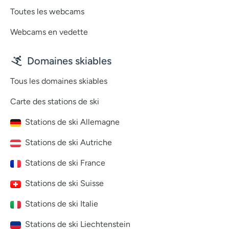
Toutes les webcams
Webcams en vedette
Domaines skiables
Tous les domaines skiables
Carte des stations de ski
Stations de ski Allemagne
Stations de ski Autriche
Stations de ski France
Stations de ski Suisse
Stations de ski Italie
Stations de ski Liechtenstein