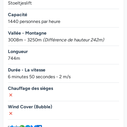
Stoeltjeslift
Capacité
1440 personnes par heure
Vallée - Montagne
3008m - 3250m
(Différence de hauteur 242m)
Longueur
744m
Durée - La vitesse
6 minutes 50 secondes - 2 m/s
Chauffage des sièges
Wind Cover (Bubble)