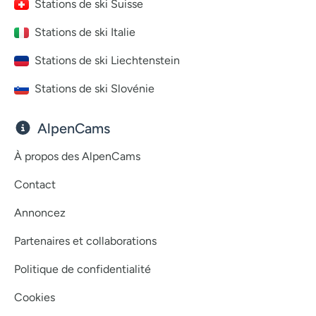
Stations de ski Suisse
Stations de ski Italie
Stations de ski Liechtenstein
Stations de ski Slovénie
AlpenCams
À propos des AlpenCams
Contact
Annoncez
Partenaires et collaborations
Politique de confidentialité
Cookies