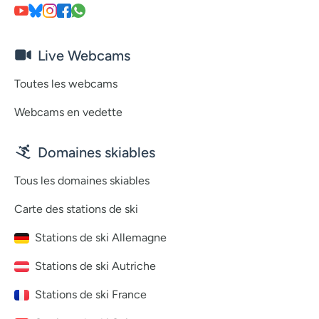
Live Webcams
Toutes les webcams
Webcams en vedette
Domaines skiables
Tous les domaines skiables
Carte des stations de ski
Stations de ski Allemagne
Stations de ski Autriche
Stations de ski France