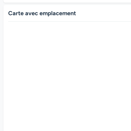
Carte avec emplacement