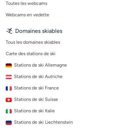
Toutes les webcams
Webcams en vedette
Domaines skiables
Tous les domaines skiables
Carte des stations de ski
Stations de ski Allemagne
Stations de ski Autriche
Stations de ski France
Stations de ski Suisse
Stations de ski Italie
Stations de ski Liechtenstein