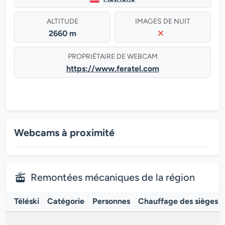
ALTITUDE
IMAGES DE NUIT
2660 m
PROPRIÉTAIRE DE WEBCAM
https://www.feratel.com
Webcams à proximité
Remontées mécaniques de la région
Téléski
Catégorie
Personnes
Chauffage des sièges