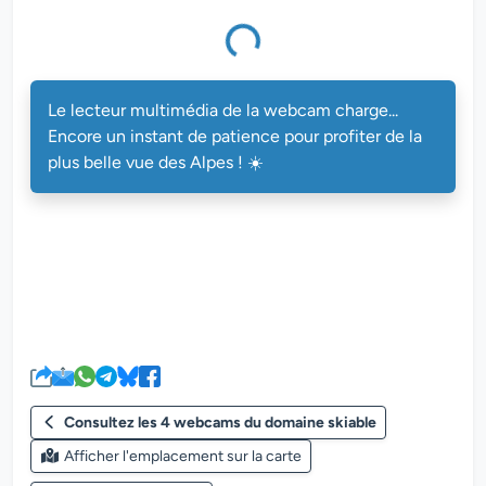
eur multimédia de la webcam charge...
Le lecteur multimédia de la webcam charge...
Encore un instant de patience pour profiter de la
plus belle vue des Alpes ! ☀️
Consultez les 4 webcams du domaine skiable
Afficher l'emplacement sur la carte