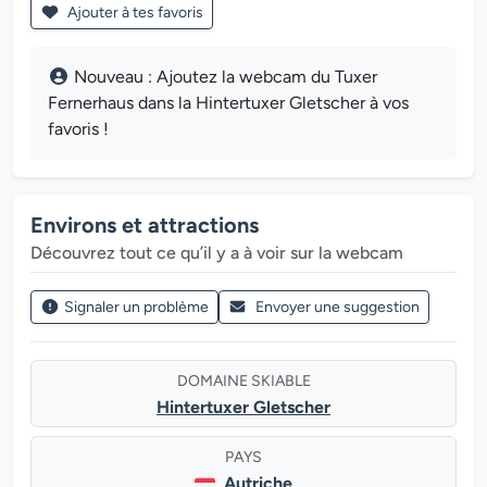
Ajouter à tes favoris
Nouveau : Ajoutez la webcam du Tuxer
Fernerhaus dans la Hintertuxer Gletscher à vos
favoris !
Environs et attractions
Découvrez tout ce qu’il y a à voir sur la webcam
Signaler un problème
Envoyer une suggestion
DOMAINE SKIABLE
Hintertuxer Gletscher
PAYS
Autriche