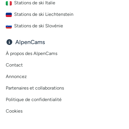
Stations de ski Italie
Stations de ski Liechtenstein
Stations de ski Slovénie
AlpenCams
À propos des AlpenCams
Contact
Annoncez
Partenaires et collaborations
Politique de confidentialité
Cookies