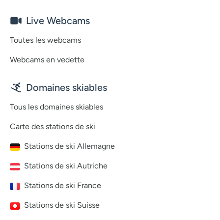
Live Webcams
Toutes les webcams
Webcams en vedette
Domaines skiables
Tous les domaines skiables
Carte des stations de ski
Stations de ski Allemagne
Stations de ski Autriche
Stations de ski France
Stations de ski Suisse