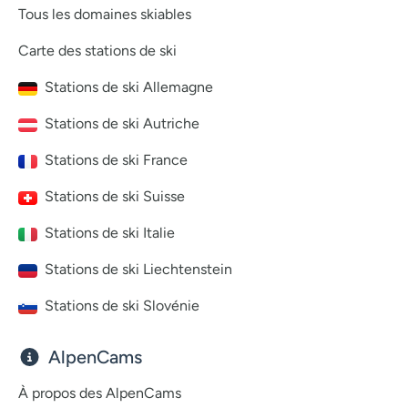
Tous les domaines skiables
Carte des stations de ski
Stations de ski Allemagne
Stations de ski Autriche
Stations de ski France
Stations de ski Suisse
Stations de ski Italie
Stations de ski Liechtenstein
Stations de ski Slovénie
AlpenCams
À propos des AlpenCams