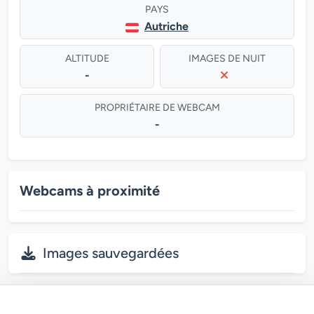
PAYS
Autriche
ALTITUDE
IMAGES DE NUIT
-
PROPRIÉTAIRE DE WEBCAM
-
Webcams à proximité
Images sauvegardées