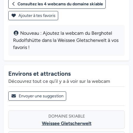
Consultez les 4 webcams du domaine skiable
Ajouter à tes favoris
Nouveau : Ajoutez la webcam du Berghotel
Rudolfshütte dans la Weissee Gletscherwelt à vos
favoris !
Environs et attractions
Découvrez tout ce qu’il y a à voir sur la webcam
Envoyer une suggestion
DOMAINE SKIABLE
Weissee Gletscherwelt