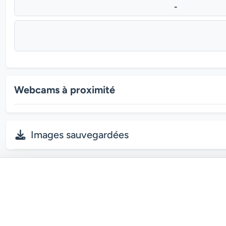
-
Webcams à proximité
Images sauvegardées