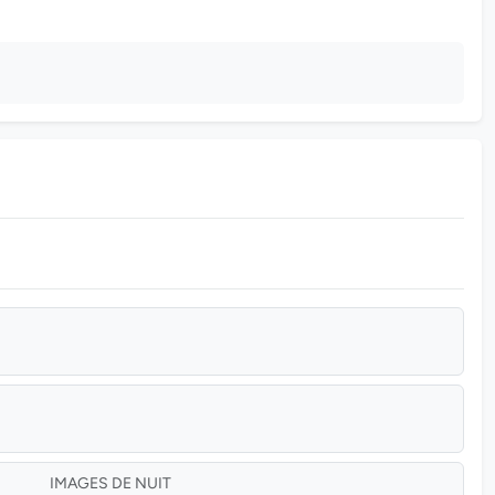
IMAGES DE NUIT