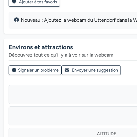
Ajouter à tes favoris
Nouveau : Ajoutez la webcam du Uttendorf dans la We
Environs et attractions
Découvrez tout ce qu’il y a à voir sur la webcam
Signaler un problème
Envoyer une suggestion
ALTITUDE