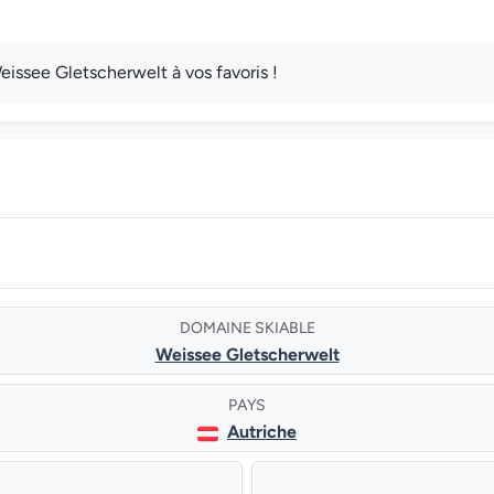
issee Gletscherwelt à vos favoris !
DOMAINE SKIABLE
Weissee Gletscherwelt
PAYS
Autriche