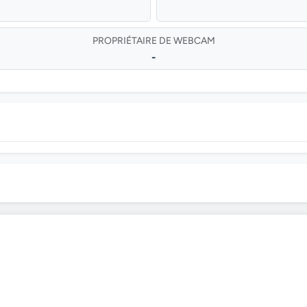
PROPRIÉTAIRE DE WEBCAM
-