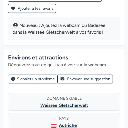
Ajouter à tes favoris
Nouveau : Ajoutez la webcam du Badesee
dans la Weissee Gletscherwelt à vos favoris !
Environs et attractions
Découvrez tout ce qu’il y a à voir sur la webcam
Signaler un problème
Envoyer une suggestion
DOMAINE SKIABLE
Weissee Gletscherwelt
PAYS
Autriche