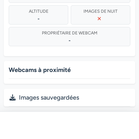
ALTITUDE
IMAGES DE NUIT
-
PROPRIÉTAIRE DE WEBCAM
-
Webcams à proximité
Images sauvegardées