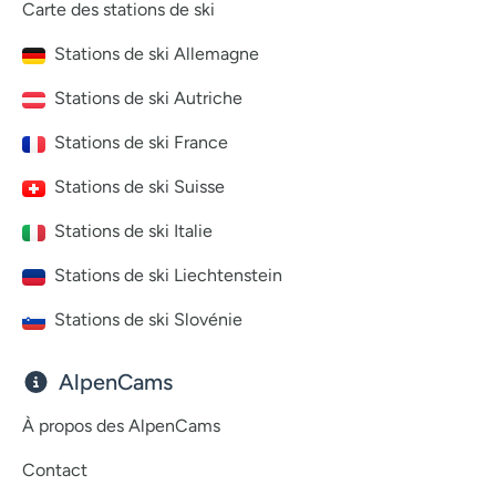
Carte des stations de ski
Stations de ski Allemagne
Stations de ski Autriche
Stations de ski France
Stations de ski Suisse
Stations de ski Italie
Stations de ski Liechtenstein
Stations de ski Slovénie
AlpenCams
À propos des AlpenCams
Contact