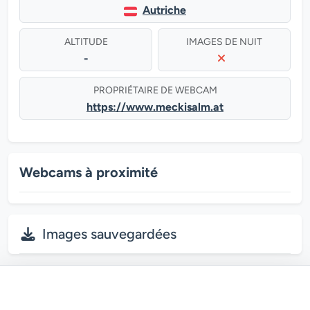
Autriche
ALTITUDE
IMAGES DE NUIT
-
PROPRIÉTAIRE DE WEBCAM
https://www.meckisalm.at
Webcams à proximité
Images sauvegardées