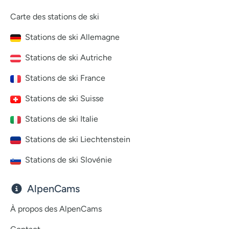
Carte des stations de ski
Stations de ski Allemagne
Stations de ski Autriche
Stations de ski France
Stations de ski Suisse
Stations de ski Italie
Stations de ski Liechtenstein
Stations de ski Slovénie
AlpenCams
À propos des AlpenCams