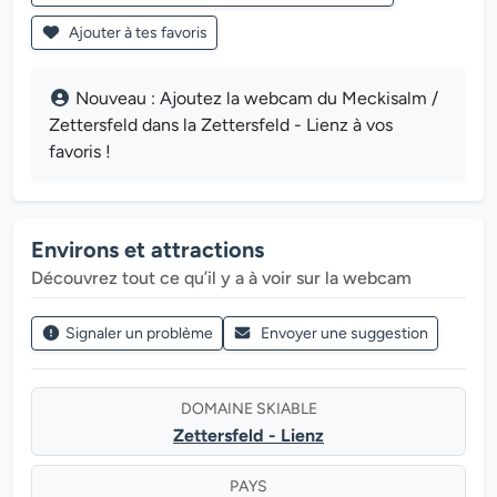
Ajouter à tes favoris
Nouveau : Ajoutez la webcam du Meckisalm /
Zettersfeld dans la Zettersfeld - Lienz à vos
favoris !
Environs et attractions
Découvrez tout ce qu’il y a à voir sur la webcam
Signaler un problème
Envoyer une suggestion
DOMAINE SKIABLE
Zettersfeld - Lienz
PAYS