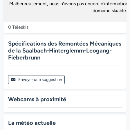
Malheureusement, nous n'avons pas encore d'informations
domaine skiable.
0 Téléskis
Spécifications des Remontées Mécaniques
de la Saalbach-Hinterglemm-Leogang-
Fieberbrunn
Envoyer une suggestion
Webcams à proximité
La météo actuelle