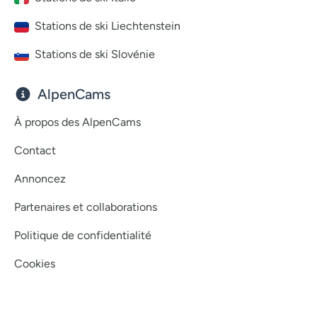
Stations de ski Liechtenstein
Stations de ski Slovénie
AlpenCams
À propos des AlpenCams
Contact
Annoncez
Partenaires et collaborations
Politique de confidentialité
Cookies