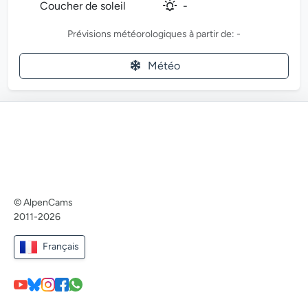
Coucher de soleil
-
Prévisions météorologiques à partir de: -
Météo
© AlpenCams
2011-2026
Français