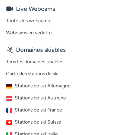
Live Webcams
Toutes les webcams
Webcams en vedette
Domaines skiables
Tous les domaines skiables
Carte des stations de ski
Stations de ski Allemagne
Stations de ski Autriche
Stations de ski France
Stations de ski Suisse
Stations de ski Italie