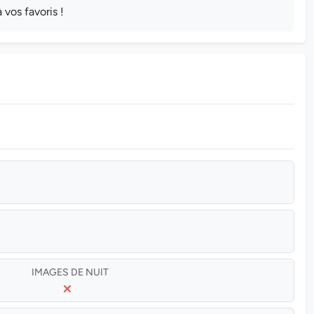
os favoris !
IMAGES DE NUIT