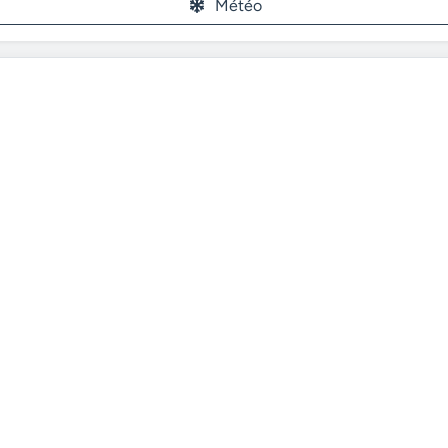
Météo