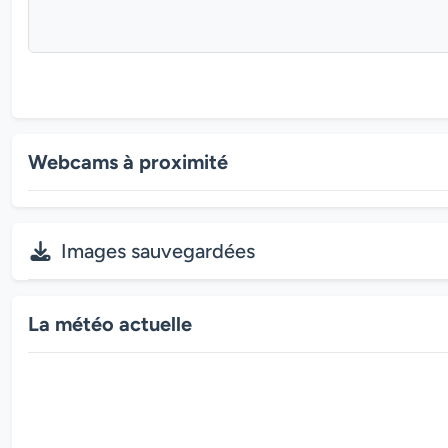
Webcams à proximité
Images sauvegardées
La météo actuelle