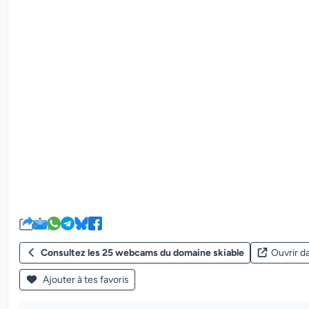
Consultez les 25 webcams du domaine skiable
Ouvrir d
Ajouter à tes favoris