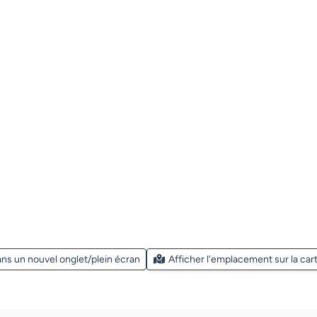
ans un nouvel onglet/plein écran
Afficher l'emplacement sur la car