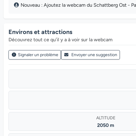
Nouveau : Ajoutez la webcam du Schattberg Ost - Pa
Environs et attractions
Découvrez tout ce qu’il y a à voir sur la webcam
Signaler un problème
Envoyer une suggestion
ALTITUDE
2050 m