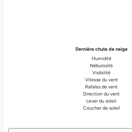
Dernière chute de neige
Humidité
Nébulosité
Visibilité
Vitesse du vent
Rafales de vent
Direction du vent
Lever du soleil
Coucher de soleil