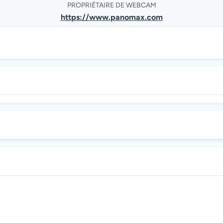
PROPRIÉTAIRE DE WEBCAM
https://www.panomax.com