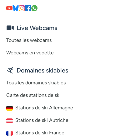
Live Webcams
Toutes les webcams
Webcams en vedette
Domaines skiables
Tous les domaines skiables
Carte des stations de ski
Stations de ski Allemagne
Stations de ski Autriche
Stations de ski France