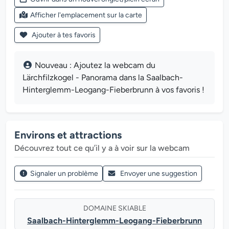
Afficher l'emplacement sur la carte
Ajouter à tes favoris
Nouveau : Ajoutez la webcam du
Lärchfilzkogel - Panorama dans la Saalbach-
Hinterglemm-Leogang-Fieberbrunn à vos favoris !
Environs et attractions
Découvrez tout ce qu’il y a à voir sur la webcam
Signaler un problème
Envoyer une suggestion
DOMAINE SKIABLE
Saalbach-Hinterglemm-Leogang-Fieberbrunn