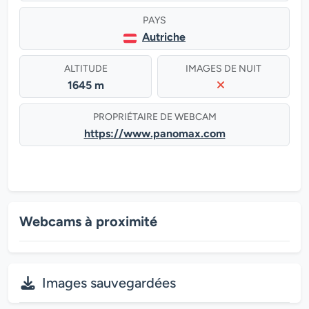
PAYS
Autriche
ALTITUDE
IMAGES DE NUIT
1645 m
PROPRIÉTAIRE DE WEBCAM
https://www.panomax.com
Webcams à proximité
Images sauvegardées