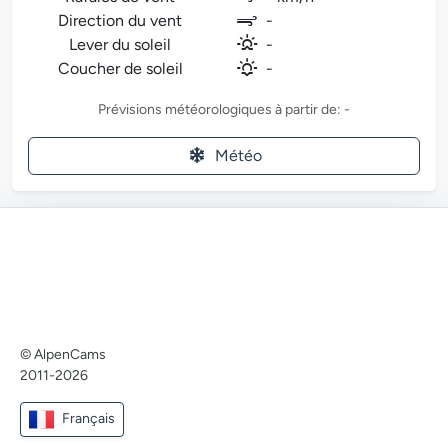
Direction du vent
-
Lever du soleil
-
Coucher de soleil
-
Prévisions météorologiques à partir de: -
Météo
© AlpenCams
2011-2026
Français