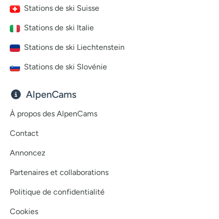
Stations de ski Suisse
Stations de ski Italie
Stations de ski Liechtenstein
Stations de ski Slovénie
AlpenCams
À propos des AlpenCams
Contact
Annoncez
Partenaires et collaborations
Politique de confidentialité
Cookies