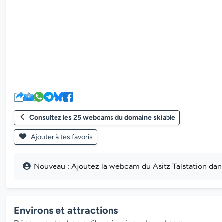
Consultez les 25 webcams du domaine skiable
Ajouter à tes favoris
Nouveau : Ajoutez la webcam du Asitz Talstation dan
Environs et attractions