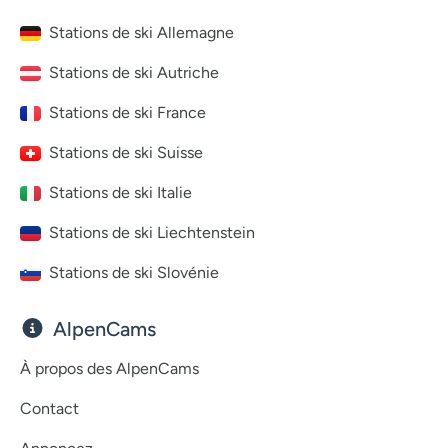
Stations de ski Allemagne
Stations de ski Autriche
Stations de ski France
Stations de ski Suisse
Stations de ski Italie
Stations de ski Liechtenstein
Stations de ski Slovénie
AlpenCams
À propos des AlpenCams
Contact