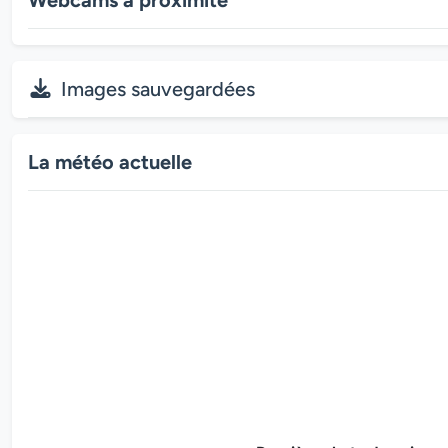
Images sauvegardées
La météo actuelle