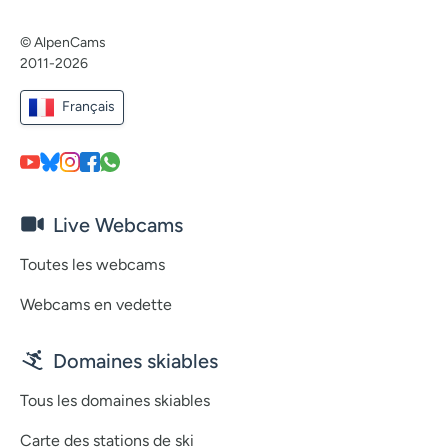
© AlpenCams
2011-2026
Français
Live Webcams
Toutes les webcams
Webcams en vedette
Domaines skiables
Tous les domaines skiables
Carte des stations de ski