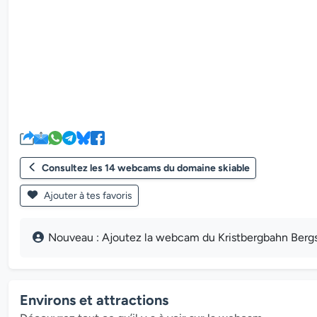
Consultez les 14 webcams du domaine skiable
Ajouter à tes favoris
Nouveau : Ajoutez la webcam du Kristbergbahn Bergst
Environs et attractions