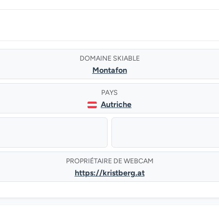
DOMAINE SKIABLE
Montafon
PAYS
Autriche
PROPRIÉTAIRE DE WEBCAM
https://kristberg.at