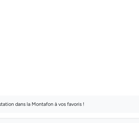
ation dans la Montafon à vos favoris !