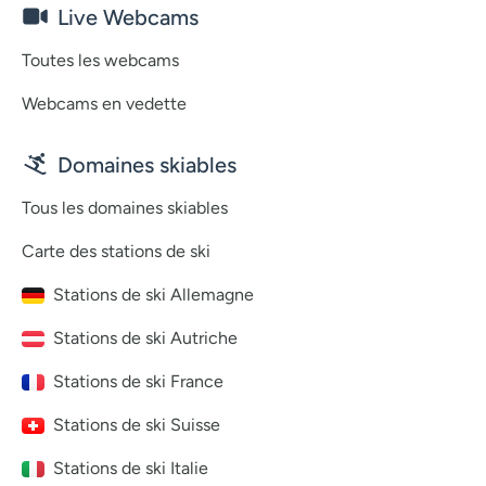
Live Webcams
Toutes les webcams
Webcams en vedette
Domaines skiables
Tous les domaines skiables
Carte des stations de ski
Stations de ski Allemagne
Stations de ski Autriche
Stations de ski France
Stations de ski Suisse
Stations de ski Italie