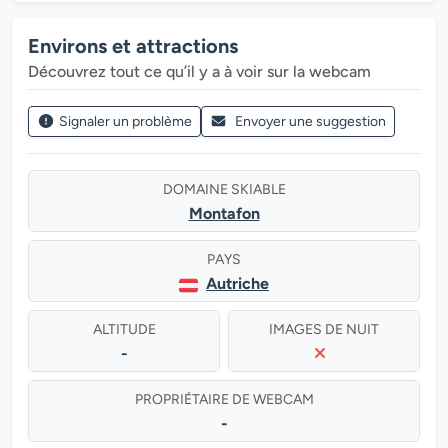
Environs et attractions
Découvrez tout ce qu’il y a à voir sur la webcam
Signaler un problème
Envoyer une suggestion
DOMAINE SKIABLE
Montafon
PAYS
Autriche
ALTITUDE
IMAGES DE NUIT
-
PROPRIÉTAIRE DE WEBCAM
-