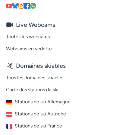
Live Webcams
Toutes les webcams
Webcams en vedette
Domaines skiables
Tous les domaines skiables
Carte des stations de ski
Stations de ski Allemagne
Stations de ski Autriche
Stations de ski France