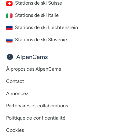
Stations de ski Suisse
Stations de ski Italie
Stations de ski Liechtenstein
Stations de ski Slovénie
AlpenCams
À propos des AlpenCams
Contact
Annoncez
Partenaires et collaborations
Politique de confidentialité
Cookies