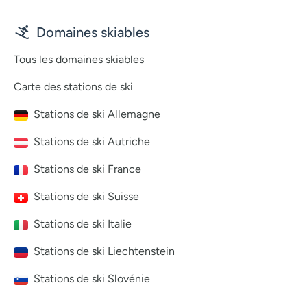
Domaines skiables
Tous les domaines skiables
Carte des stations de ski
Stations de ski Allemagne
Stations de ski Autriche
Stations de ski France
Stations de ski Suisse
Stations de ski Italie
Stations de ski Liechtenstein
Stations de ski Slovénie