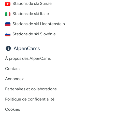
Stations de ski Suisse
Stations de ski Italie
Stations de ski Liechtenstein
Stations de ski Slovénie
AlpenCams
À propos des AlpenCams
Contact
Annoncez
Partenaires et collaborations
Politique de confidentialité
Cookies