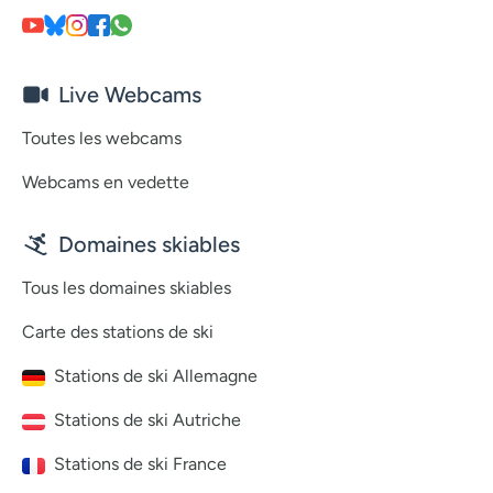
Live Webcams
Toutes les webcams
Webcams en vedette
Domaines skiables
Tous les domaines skiables
Carte des stations de ski
Stations de ski Allemagne
Stations de ski Autriche
Stations de ski France