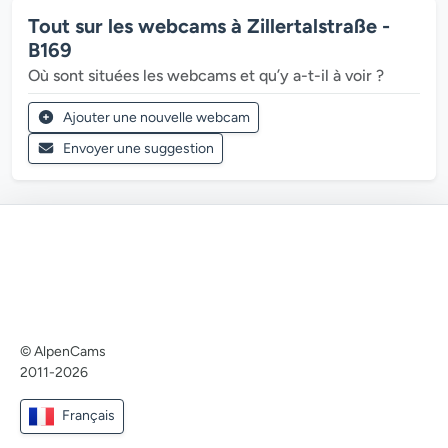
Tout sur les webcams à Zillertalstraße -
B169
Où sont situées les webcams et qu’y a-t-il à voir ?
Ajouter une nouvelle webcam
Envoyer une suggestion
© AlpenCams
2011-2026
Français