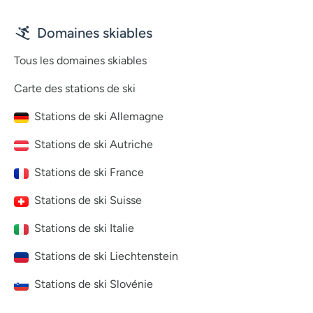
Domaines skiables
Tous les domaines skiables
Carte des stations de ski
Stations de ski Allemagne
Stations de ski Autriche
Stations de ski France
Stations de ski Suisse
Stations de ski Italie
Stations de ski Liechtenstein
Stations de ski Slovénie