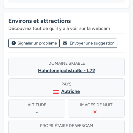
Environs et attractions
Découvrez tout ce qu’il y a à voir sur la webcam
Signaler un problème
Envoyer une suggestion
DOMAINE SKIABLE
Hahntennjochstraße - L72
PAYS
Autriche
ALTITUDE
IMAGES DE NUIT
-
PROPRIÉTAIRE DE WEBCAM
-