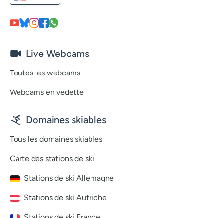
Live Webcams
Toutes les webcams
Webcams en vedette
Domaines skiables
Tous les domaines skiables
Carte des stations de ski
Stations de ski Allemagne
Stations de ski Autriche
Stations de ski France