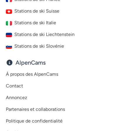
Stations de ski Suisse
Stations de ski Italie
Stations de ski Liechtenstein
Stations de ski Slovénie
AlpenCams
À propos des AlpenCams
Contact
Annoncez
Partenaires et collaborations
Politique de confidentialité