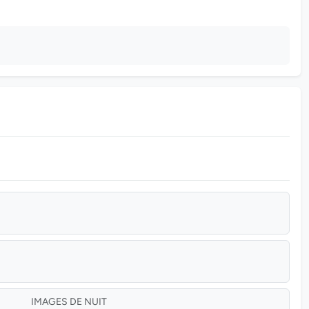
IMAGES DE NUIT