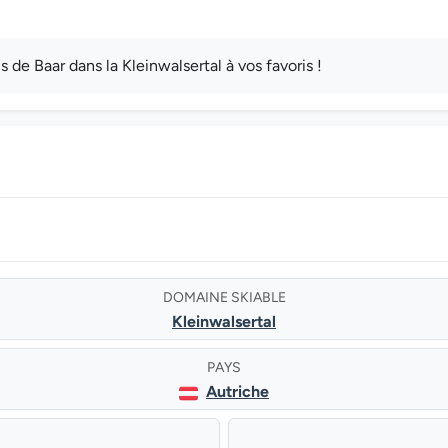
e Baar dans la Kleinwalsertal à vos favoris !
DOMAINE SKIABLE
Kleinwalsertal
PAYS
Autriche