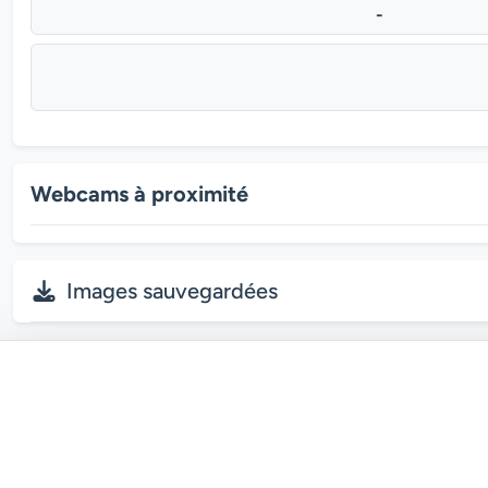
-
Webcams à proximité
Images sauvegardées