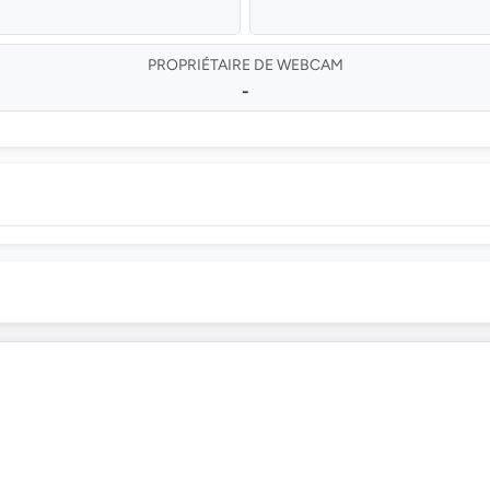
PROPRIÉTAIRE DE WEBCAM
-