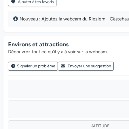
Ajouter à tes favoris
Nouveau : Ajoutez la webcam du Riezlern - Gästehaus d
Environs et attractions
Découvrez tout ce qu’il y a à voir sur la webcam
Signaler un problème
Envoyer une suggestion
ALTITUDE