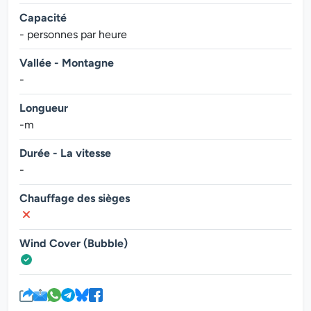
Capacité
- personnes par heure
Vallée - Montagne
-
Longueur
-m
Durée - La vitesse
-
Chauffage des sièges
Wind Cover (Bubble)