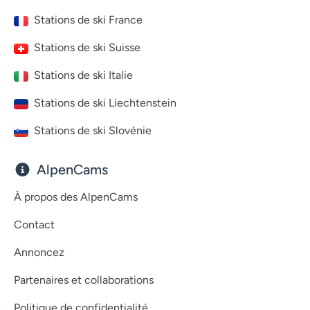
Stations de ski France
Stations de ski Suisse
Stations de ski Italie
Stations de ski Liechtenstein
Stations de ski Slovénie
AlpenCams
À propos des AlpenCams
Contact
Annoncez
Partenaires et collaborations
Politique de confidentialité