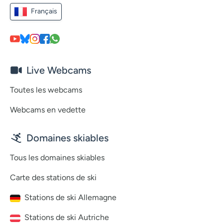
Français
Live Webcams
Toutes les webcams
Webcams en vedette
Domaines skiables
Tous les domaines skiables
Carte des stations de ski
Stations de ski Allemagne
Stations de ski Autriche