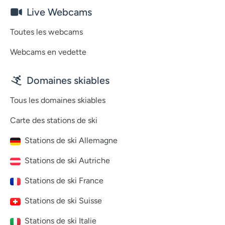
Live Webcams
Toutes les webcams
Webcams en vedette
Domaines skiables
Tous les domaines skiables
Carte des stations de ski
Stations de ski Allemagne
Stations de ski Autriche
Stations de ski France
Stations de ski Suisse
Stations de ski Italie