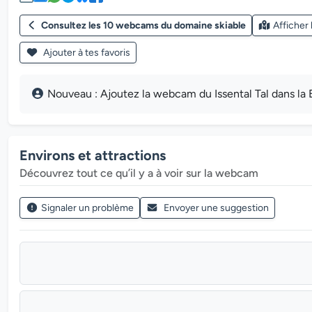
Consultez les 10 webcams du domaine skiable
Afficher
Ajouter à tes favoris
Nouveau : Ajoutez la webcam du Issental Tal dans la E
Environs et attractions
Découvrez tout ce qu’il y a à voir sur la webcam
Signaler un problème
Envoyer une suggestion