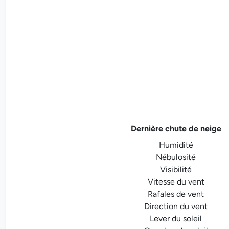
Dernière chute de neige
Humidité
Nébulosité
Visibilité
Vitesse du vent
Rafales de vent
Direction du vent
Lever du soleil