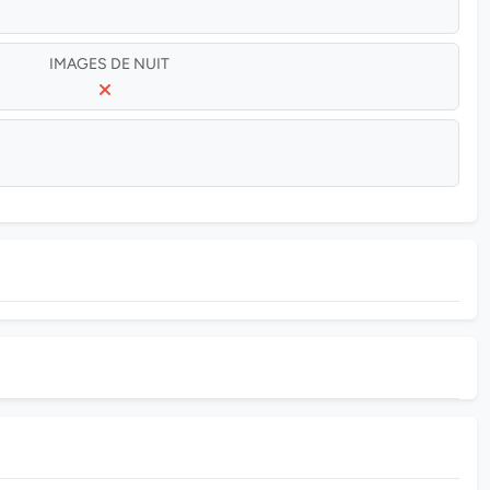
IMAGES DE NUIT