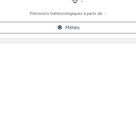
-
Prévisions météorologiques à partir de: -
Météo