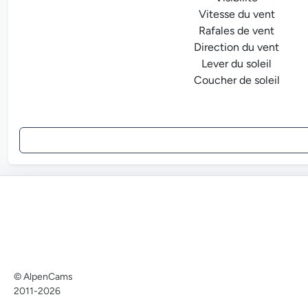
Vitesse du vent
Rafales de vent
Direction du vent
Lever du soleil
Coucher de soleil
© AlpenCams
2011-2026