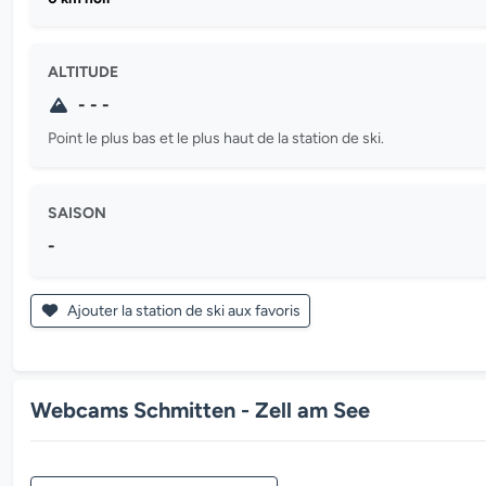
ALTITUDE
- - -
Point le plus bas et le plus haut de la station de ski.
SAISON
-
Ajouter la station de ski aux favoris
Webcams Schmitten - Zell am See