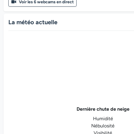
Voir les 6 webcams en direct
La météo actuelle
Dernière chute de neige
Humidité
Nébulosité
Visibilité