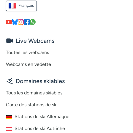
Français
Live Webcams
Toutes les webcams
Webcams en vedette
Domaines skiables
Tous les domaines skiables
Carte des stations de ski
Stations de ski Allemagne
Stations de ski Autriche