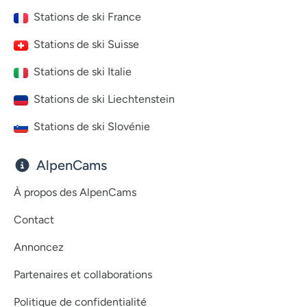
Stations de ski France
Stations de ski Suisse
Stations de ski Italie
Stations de ski Liechtenstein
Stations de ski Slovénie
AlpenCams
À propos des AlpenCams
Contact
Annoncez
Partenaires et collaborations
Politique de confidentialité