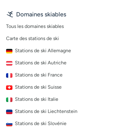
Domaines skiables
Tous les domaines skiables
Carte des stations de ski
Stations de ski Allemagne
Stations de ski Autriche
Stations de ski France
Stations de ski Suisse
Stations de ski Italie
Stations de ski Liechtenstein
Stations de ski Slovénie