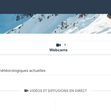
1
Webcams
météorologiques actuelles
VIDÉOS ET DIFFUSIONS EN DIRECT