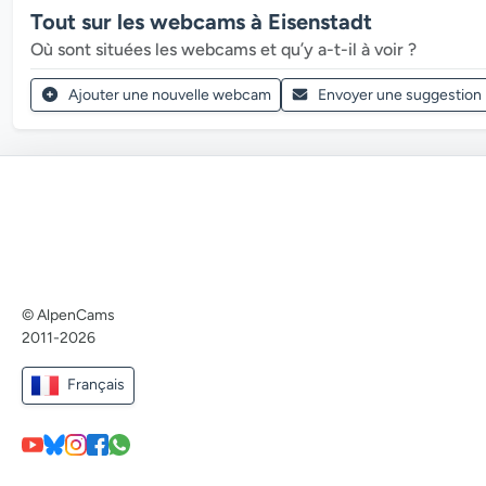
Tout sur les webcams à Eisenstadt
Où sont situées les webcams et qu’y a-t-il à voir ?
Ajouter une nouvelle webcam
Envoyer une suggestion
© AlpenCams
2011-2026
Français