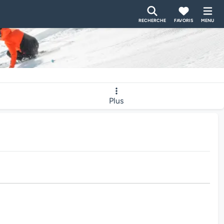
RECHERCHE
FAVORIS
MENU
Plus