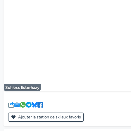
Le lecteur mul
Schloss Esterhazy
Ajouter la station de ski aux favoris