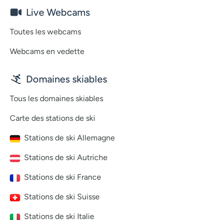
Live Webcams
Toutes les webcams
Webcams en vedette
Domaines skiables
Tous les domaines skiables
Carte des stations de ski
Stations de ski Allemagne
Stations de ski Autriche
Stations de ski France
Stations de ski Suisse
Stations de ski Italie