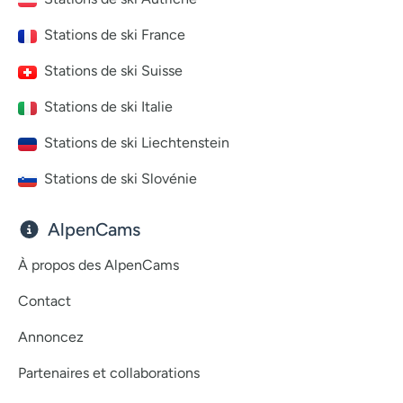
Stations de ski France
Stations de ski Suisse
Stations de ski Italie
Stations de ski Liechtenstein
Stations de ski Slovénie
AlpenCams
À propos des AlpenCams
Contact
Annoncez
Partenaires et collaborations