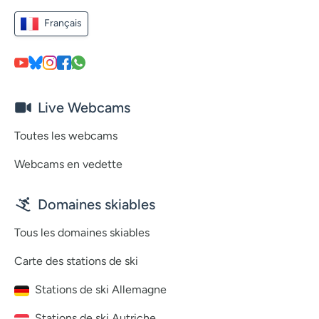
Français
Live Webcams
Toutes les webcams
Webcams en vedette
Domaines skiables
Tous les domaines skiables
Carte des stations de ski
Stations de ski Allemagne
Stations de ski Autriche