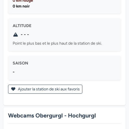
0 km rouge
0 km noir
ALTITUDE
- - -
Point le plus bas et le plus haut de la station de ski.
SAISON
-
Ajouter la station de ski aux favoris
Webcams Obergurgl - Hochgurgl