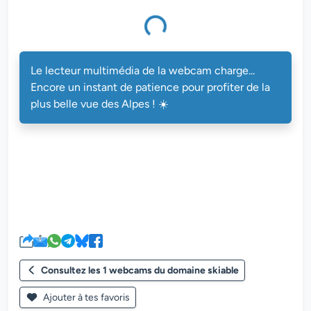
multimédia de la webcam charge...
Le lecteur multimédia de la webcam charge...
Encore un instant de patience pour profiter de la
plus belle vue des Alpes ! ☀️
Consultez les 1 webcams du domaine skiable
Ajouter à tes favoris