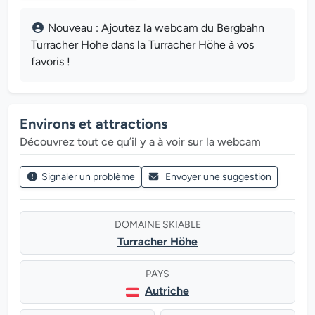
Nouveau : Ajoutez la webcam du Bergbahn
Turracher Höhe dans la Turracher Höhe à vos
favoris !
Environs et attractions
Découvrez tout ce qu’il y a à voir sur la webcam
Signaler un problème
Envoyer une suggestion
DOMAINE SKIABLE
Turracher Höhe
PAYS
Autriche