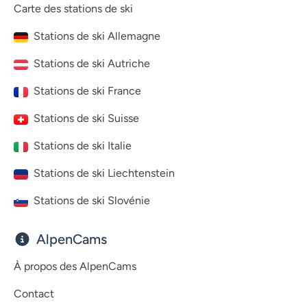
Carte des stations de ski
Stations de ski Allemagne
Stations de ski Autriche
Stations de ski France
Stations de ski Suisse
Stations de ski Italie
Stations de ski Liechtenstein
Stations de ski Slovénie
AlpenCams
À propos des AlpenCams
Contact