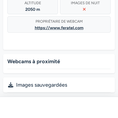
ALTITUDE
IMAGES DE NUIT
2050 m
PROPRIÉTAIRE DE WEBCAM
https://www.feratel.com
Webcams à proximité
Images sauvegardées