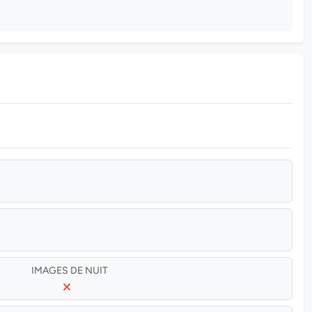
IMAGES DE NUIT