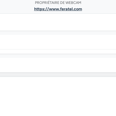
PROPRIÉTAIRE DE WEBCAM
https://www.feratel.com