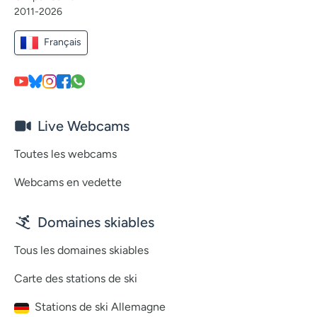
2011-2026
Français
Live Webcams
Toutes les webcams
Webcams en vedette
Domaines skiables
Tous les domaines skiables
Carte des stations de ski
Stations de ski Allemagne