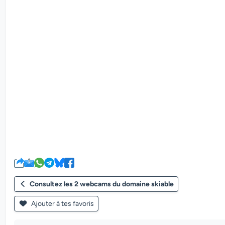
Consultez les 2 webcams du domaine skiable
Ajouter à tes favoris