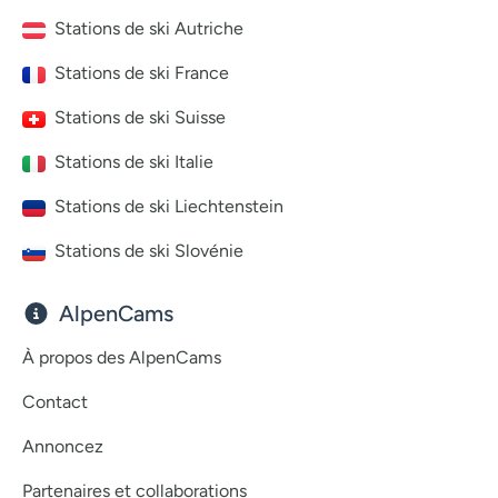
Stations de ski Autriche
Stations de ski France
Stations de ski Suisse
Stations de ski Italie
Stations de ski Liechtenstein
Stations de ski Slovénie
AlpenCams
À propos des AlpenCams
Contact
Annoncez
Partenaires et collaborations