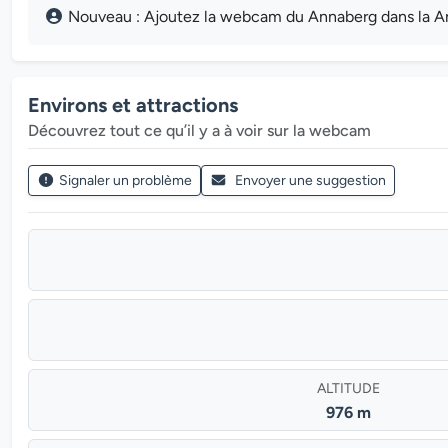
Nouveau : Ajoutez la webcam du Annaberg dans la Ann
Environs et attractions
Découvrez tout ce qu’il y a à voir sur la webcam
Signaler un problème
Envoyer une suggestion
ALTITUDE
976 m