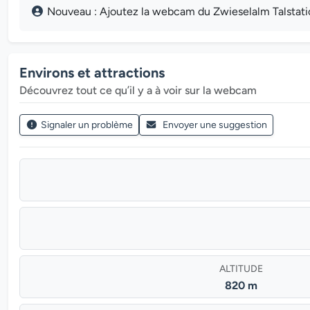
Nouveau : Ajoutez la webcam du Zwieselalm Talstation
Environs et attractions
Découvrez tout ce qu’il y a à voir sur la webcam
Signaler un problème
Envoyer une suggestion
ALTITUDE
820 m