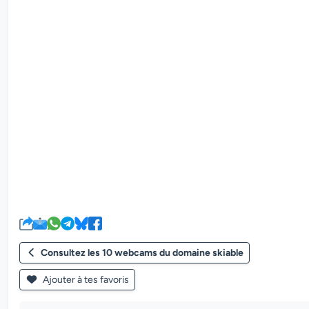
Consultez les 10 webcams du domaine skiable
Ajouter à tes favoris