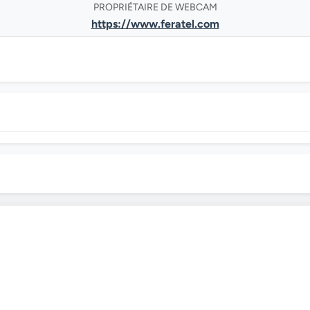
PROPRIÉTAIRE DE WEBCAM
https://www.feratel.com