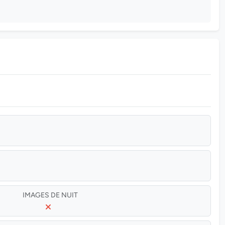
IMAGES DE NUIT