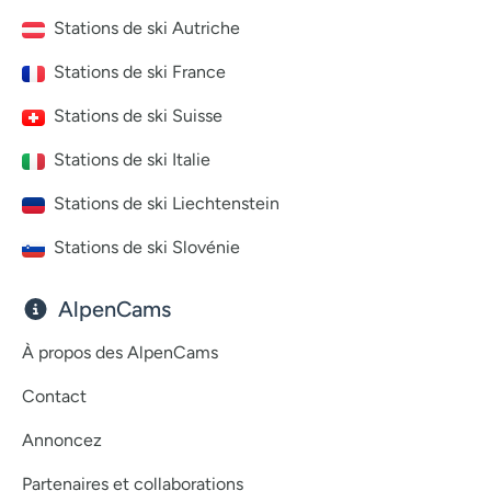
Stations de ski Autriche
Stations de ski France
Stations de ski Suisse
Stations de ski Italie
Stations de ski Liechtenstein
Stations de ski Slovénie
AlpenCams
À propos des AlpenCams
Contact
Annoncez
Partenaires et collaborations