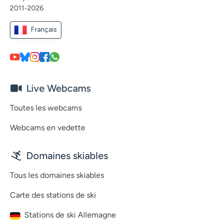
2011-2026
Français
Live Webcams
Toutes les webcams
Webcams en vedette
Domaines skiables
Tous les domaines skiables
Carte des stations de ski
Stations de ski Allemagne