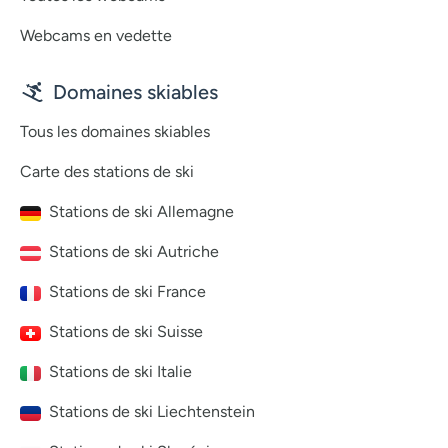
Webcams en vedette
Domaines skiables
Tous les domaines skiables
Carte des stations de ski
Stations de ski Allemagne
Stations de ski Autriche
Stations de ski France
Stations de ski Suisse
Stations de ski Italie
Stations de ski Liechtenstein