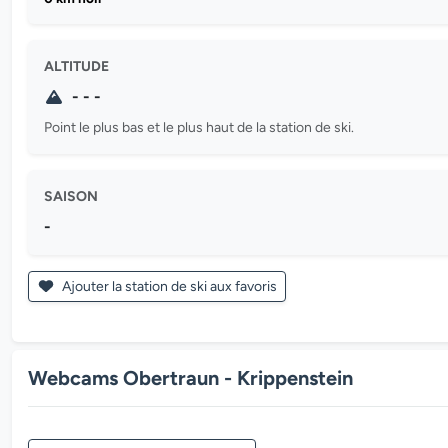
ALTITUDE
- - -
Point le plus bas et le plus haut de la station de ski.
SAISON
-
Ajouter la station de ski aux favoris
Webcams Obertraun - Krippenstein