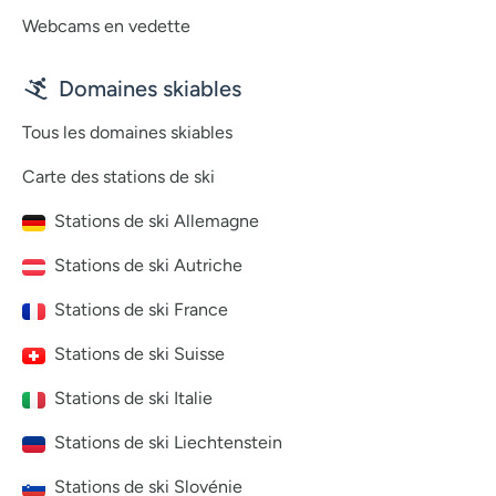
Webcams en vedette
Domaines skiables
Tous les domaines skiables
Carte des stations de ski
Stations de ski Allemagne
Stations de ski Autriche
Stations de ski France
Stations de ski Suisse
Stations de ski Italie
Stations de ski Liechtenstein
Stations de ski Slovénie