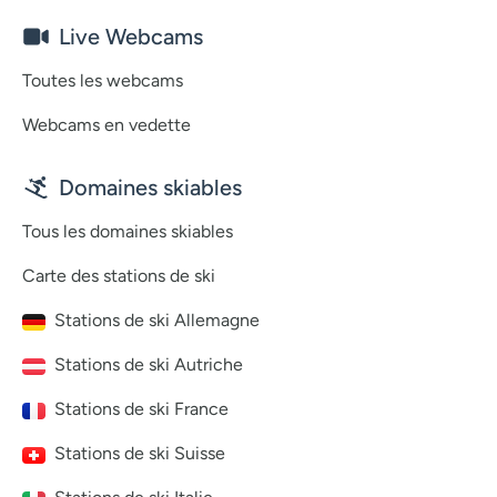
Live Webcams
Toutes les webcams
Webcams en vedette
Domaines skiables
Tous les domaines skiables
Carte des stations de ski
Stations de ski Allemagne
Stations de ski Autriche
Stations de ski France
Stations de ski Suisse