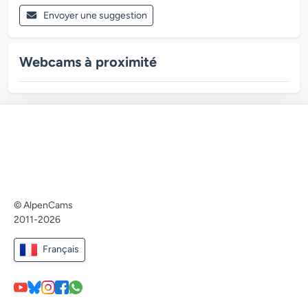
Envoyer une suggestion
Webcams à proximité
© AlpenCams
2011-2026
Français