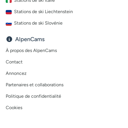
Stations de ski Italie
Stations de ski Liechtenstein
Stations de ski Slovénie
AlpenCams
À propos des AlpenCams
Contact
Annoncez
Partenaires et collaborations
Politique de confidentialité
Cookies