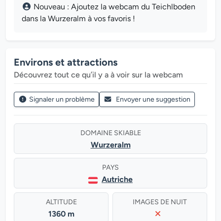
Nouveau : Ajoutez la webcam du Teichlboden
dans la Wurzeralm à vos favoris !
Environs et attractions
Découvrez tout ce qu’il y a à voir sur la webcam
Signaler un problème
Envoyer une suggestion
DOMAINE SKIABLE
Wurzeralm
PAYS
Autriche
ALTITUDE
IMAGES DE NUIT
1360 m