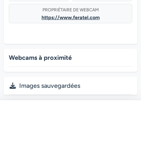
PROPRIÉTAIRE DE WEBCAM
https://www.feratel.com
Webcams à proximité
Images sauvegardées