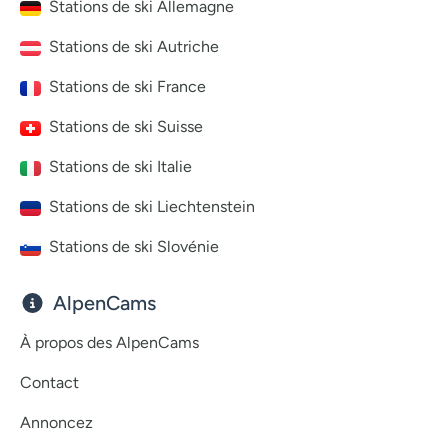
Stations de ski Allemagne
Stations de ski Autriche
Stations de ski France
Stations de ski Suisse
Stations de ski Italie
Stations de ski Liechtenstein
Stations de ski Slovénie
AlpenCams
À propos des AlpenCams
Contact
Annoncez