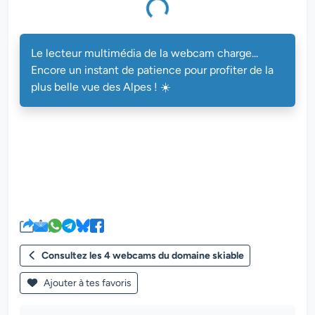
multimédia de la webcam charge...
Le lecteur multimédia de la webcam charge...
Encore un instant de patience pour profiter de la
plus belle vue des Alpes ! ☀️
Consultez les 4 webcams du domaine skiable
Ajouter à tes favoris