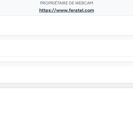
PROPRIÉTAIRE DE WEBCAM
https://www.feratel.com