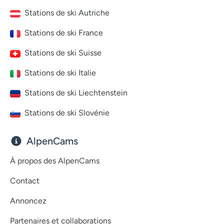
Stations de ski Autriche
Stations de ski France
Stations de ski Suisse
Stations de ski Italie
Stations de ski Liechtenstein
Stations de ski Slovénie
AlpenCams
À propos des AlpenCams
Contact
Annoncez
Partenaires et collaborations