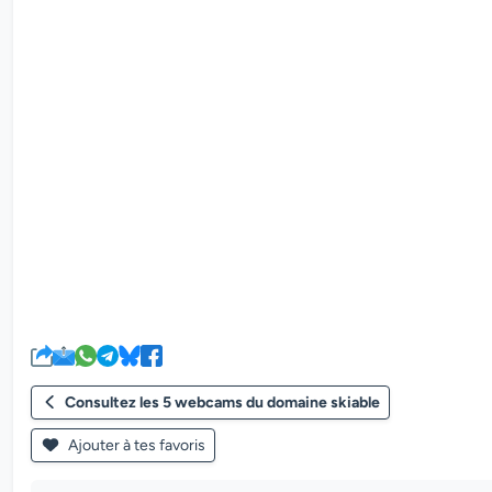
Consultez les 5 webcams du domaine skiable
Ajouter à tes favoris