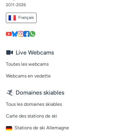
2011-2026
Français
Live Webcams
Toutes les webcams
Webcams en vedette
Domaines skiables
Tous les domaines skiables
Carte des stations de ski
Stations de ski Allemagne