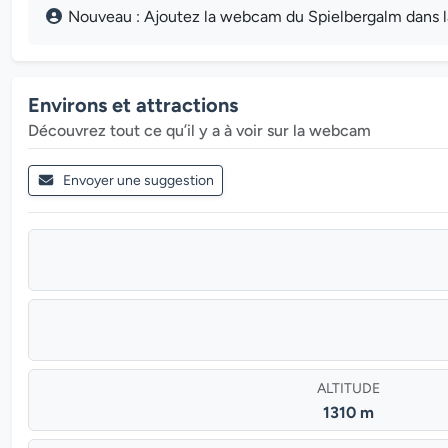
Nouveau : Ajoutez la webcam du Spielbergalm dans la 
Environs et attractions
Découvrez tout ce qu’il y a à voir sur la webcam
Envoyer une suggestion
ALTITUDE
1310 m