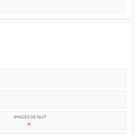
IMAGES DE NUIT